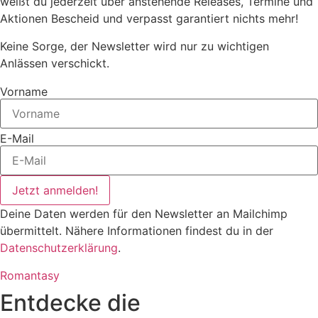
weißt du jederzeit über anstehende Releases, Termine und
Aktionen Bescheid und verpasst garantiert nichts mehr!
Keine Sorge, der Newsletter wird nur zu wichtigen
Anlässen verschickt.
Vorname
E-Mail
Jetzt anmelden!
Deine Daten werden für den Newsletter an Mailchimp
übermittelt. Nähere Informationen findest du in der
Datenschutzerklärung
.
Romantasy
Entdecke die