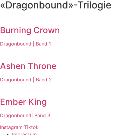
«Dragonbound»-Trilogie
Burning Crown
Dragonbound | Band 1
Ashen Throne
Dragonbound | Band 2
Ember King
Dragonbound| Band 3
Instagram
Tiktok
Impressum