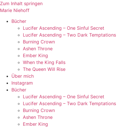
Zum Inhalt springen
Marie Niehoff
Bücher
Lucifer Ascending – One Sinful Secret
Lucifer Ascending – Two Dark Temptations
Burning Crown
Ashen Throne
Ember King
When the King Falls
The Queen Will Rise
Über mich
Instagram
Bücher
Lucifer Ascending – One Sinful Secret
Lucifer Ascending – Two Dark Temptations
Burning Crown
Ashen Throne
Ember King