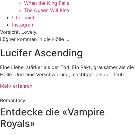
When the King Falls
The Queen Will Rise
Über mich
Instagram
Vorsicht, Lovely.
Lügner kommen in die Hölle …
Lucifer Ascending
Eine Liebe, stärker als der Tod. Ein Pakt, grausamer als die
Hölle. Und eine Verschwörung, mächtiger als der Teufel …
Mehr erfahren
Romantasy
Entdecke die «Vampire
Royals»