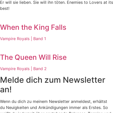
Er will sie lieben. Sie will ihn töten. Enemies to Lovers at its
best!
When the King Falls
Vampire Royals | Band 1
The Queen Will Rise
Vampire Royals | Band 2
Melde dich zum Newsletter
an!
Wenn du dich zu meinem Newsletter anmeldest, erhältst
du Neuigkeiten und Ankündigungen immer als Erstes. So